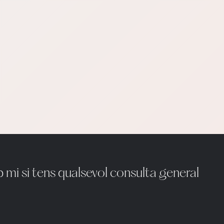
mi si tens qualsevol consulta general