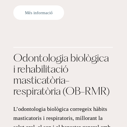
Més informació
Odontologia biològica
i rehabilitació
masticatòria-
respiratòria (OB-RMR)
L’odontologia biològica corregeix hàbits
masticatoris i respiratoris, millorant la