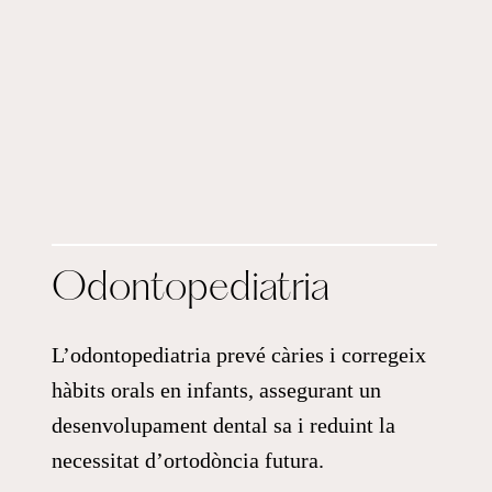
Odontopediatria
L’odontopediatria prevé càries i corregeix
hàbits orals en infants, assegurant un
desenvolupament dental sa i reduint la
necessitat d’ortodòncia futura.