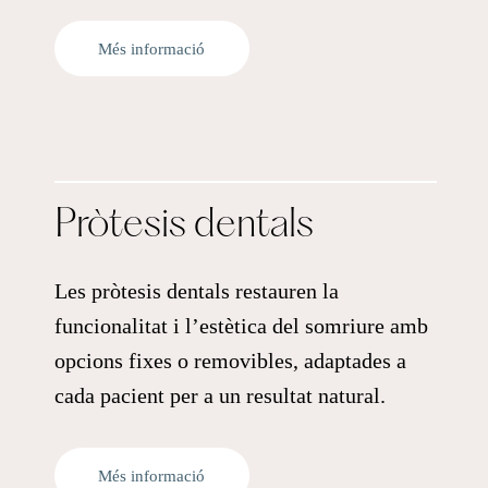
Més informació
Pròtesis dentals
Les pròtesis dentals restauren la
funcionalitat i l’estètica del somriure amb
opcions fixes o removibles, adaptades a
cada pacient per a un resultat natural.
Més informació