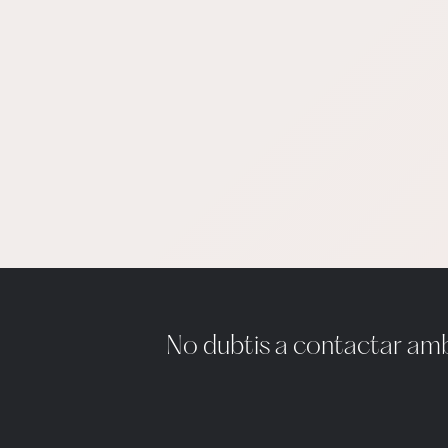
No dubtis a contactar amb 