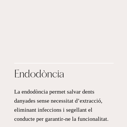
Endodòncia
La endodòncia permet salvar dents
danyades sense necessitat d’extracció,
eliminant infeccions i segellant el
conducte per garantir-ne la funcionalitat.