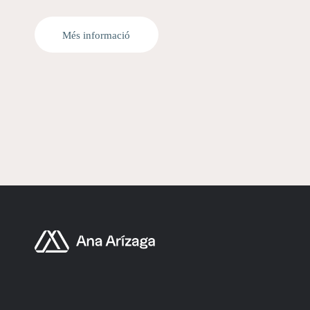
Més informació