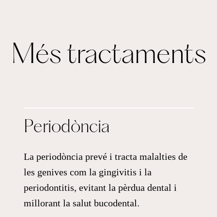
Més tractaments
Periodòncia
La periodòncia prevé i tracta malalties de
les genives com la gingivitis i la
periodontitis, evitant la pèrdua dental i
millorant la salut bucodental.